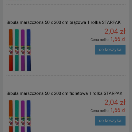
Bibuła marszczona 50 x 200 cm brązowa 1 rolka STARPAK
2,04 zł
1,66 zł
Cena netto:
do koszyka
Bibuła marszczona 50 x 200 cm fioletowa 1 rolka STARPAK
2,04 zł
1,66 zł
Cena netto:
do koszyka