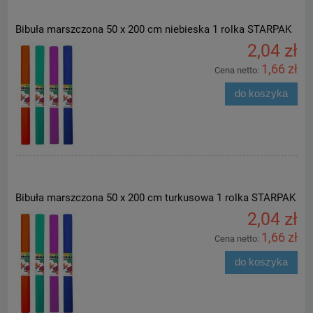
Bibuła marszczona 50 x 200 cm niebieska 1 rolka STARPAK
2,04 zł
1,66 zł
Cena netto:
do koszyka
Bibuła marszczona 50 x 200 cm turkusowa 1 rolka STARPAK
2,04 zł
1,66 zł
Cena netto:
do koszyka