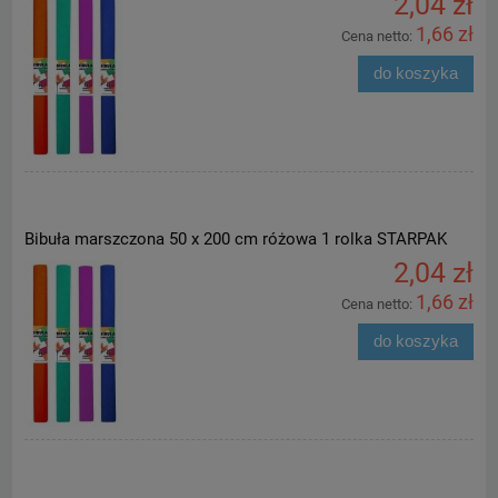
2,04 zł
1,66 zł
Cena netto:
do koszyka
Bibuła marszczona 50 x 200 cm różowa 1 rolka STARPAK
2,04 zł
1,66 zł
Cena netto:
do koszyka