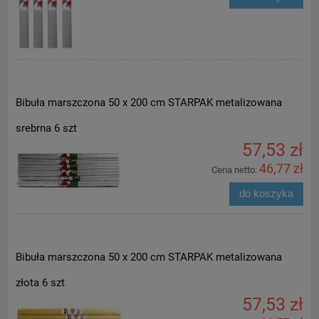
Bibuła marszczona 50 x 200 cm STARPAK metalizowana
srebrna 6 szt
57,53 zł
46,77 zł
Cena netto:
do koszyka
Bibuła marszczona 50 x 200 cm STARPAK metalizowana
złota 6 szt
57,53 zł