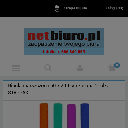
Zaloguj się
Zarejestruj się
Bibuła marszczona 50 x 200 cm zielona 1 rolka
STARPAK