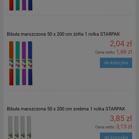
Bibuła marszczona 50 x 200 cm żółta 1 rolka STARPAK
2,04 zł
1,66 zł
Cena netto:
do koszyka
Bibuła marszczona 50 x 200 cm srebrna 1 rolka STARPAK
3,85 zł
3,13 zł
Cena netto:
do koszyka