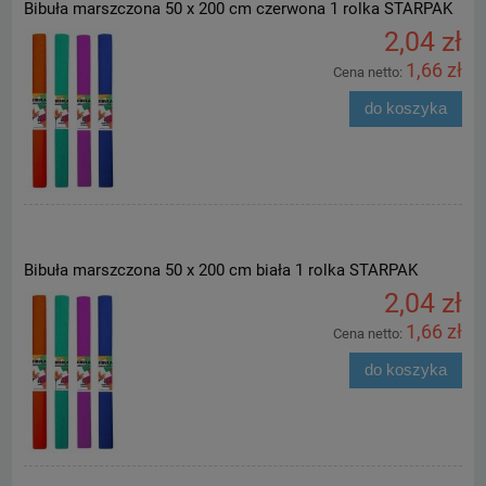
Bibuła marszczona 50 x 200 cm czerwona 1 rolka STARPAK
2,04 zł
1,66 zł
Cena netto:
do koszyka
Bibuła marszczona 50 x 200 cm biała 1 rolka STARPAK
2,04 zł
1,66 zł
Cena netto:
do koszyka