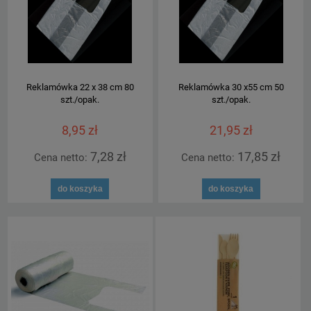
Reklamówka 22 x 38 cm 80
Reklamówka 30 x55 cm 50
szt./opak.
szt./opak.
8,95 zł
21,95 zł
7,28 zł
17,85 zł
Cena netto:
Cena netto:
do koszyka
do koszyka