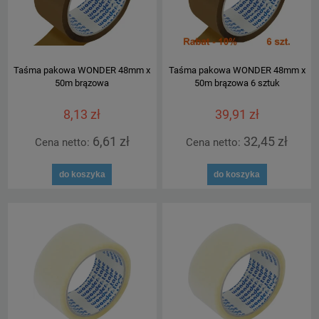
Taśma pakowa WONDER 48mm x
Taśma pakowa WONDER 48mm x
50m brązowa
50m brązowa 6 sztuk
8,13 zł
39,91 zł
6,61 zł
32,45 zł
Cena netto:
Cena netto:
do koszyka
do koszyka