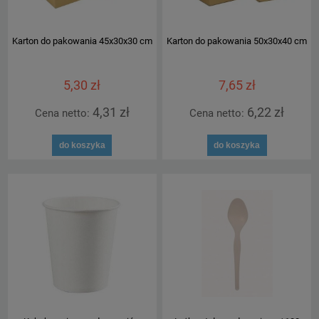
Karton do pakowania 45x30x30 cm
Karton do pakowania 50x30x40 cm
5,30 zł
7,65 zł
4,31 zł
6,22 zł
Cena netto:
Cena netto:
do koszyka
do koszyka