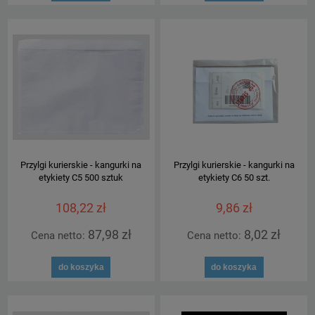
Przylgi kurierskie - kangurki na
Przylgi kurierskie - kangurki na
etykiety C5 500 sztuk
etykiety C6 50 szt.
108,22 zł
9,86 zł
87,98 zł
8,02 zł
Cena netto:
Cena netto:
do koszyka
do koszyka