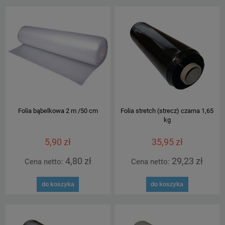
Folia bąbelkowa 2 m /50 cm
Folia stretch (strecz) czarna 1,65
kg
5,90 zł
35,95 zł
4,80 zł
29,23 zł
Cena netto:
Cena netto:
do koszyka
do koszyka