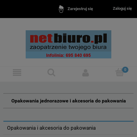
Zaloguj się
Zarejestruj się
Opakowania jednorazowe i akcesoria do pakowania
Opakowania i akcesoria do pakowania