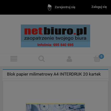
Zaloguj się
Zarejestruj się
Blok papier milimetrowy A4 INTERDRUK 20 kartek