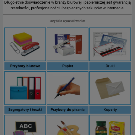
Długoletnie doświadczenie w branży biurowej i papierniczej jest gwarancją
rzetelności, profesjonalności i bezpiecznych zakupów w internecie.
szybkie wyszukiwanie: