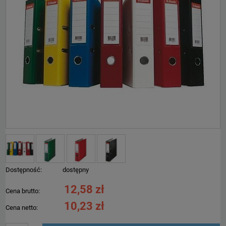
Dostępność:
dostępny
12,58 zł
Cena brutto:
10,23 zł
Cena netto: