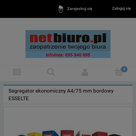
Zaloguj się
Zarejestruj się
Segregator ekonomiczny A4/75 mm bordowy
ESSELTE