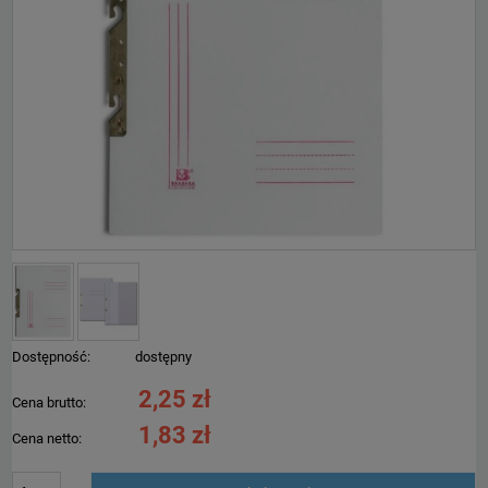
Dostępność:
dostępny
2,25 zł
Cena brutto:
1,83 zł
Cena netto: