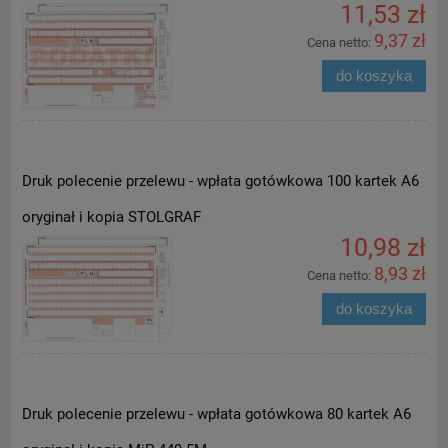
11,53 zł
9,37 zł
Cena netto:
do koszyka
Druk polecenie przelewu - wpłata gotówkowa 100 kartek A6
oryginał i kopia STOLGRAF
10,98 zł
8,93 zł
Cena netto:
do koszyka
Druk polecenie przelewu - wpłata gotówkowa 80 kartek A6