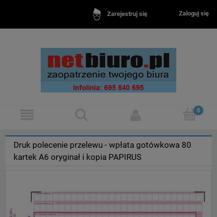
Zaloguj się
Zarejestruj się
Druk polecenie przelewu - wpłata gotówkowa 80
kartek A6 oryginał i kopia PAPIRUS