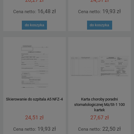
16,48 zł
19,93 zł
Cena netto:
Cena netto:
do koszyka
do koszyka
Skierowanie do szpitala A5 NFZ-4
Karta choroby poradni
stomatologicznej Mz/St-1 100
kartek
24,51 zł
27,67 zł
19,93 zł
22,50 zł
Cena netto:
Cena netto: