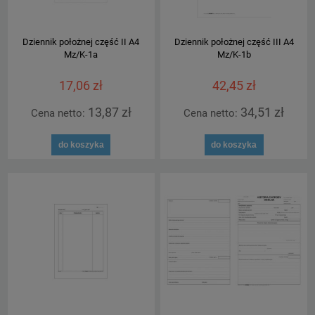
Dziennik położnej część II A4
Dziennik położnej część III A4
Mz/K-1a
Mz/K-1b
17,06 zł
42,45 zł
13,87 zł
34,51 zł
Cena netto:
Cena netto:
do koszyka
do koszyka