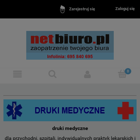
Zaloguj się
Zarejestruj się
druki medyczne
dla przychodni, szpitali, indywidualnych praktyk lekarskich i