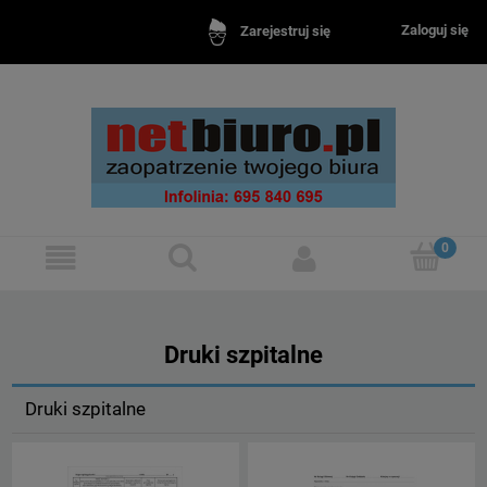
Zaloguj się
Zarejestruj się
Druki szpitalne
Druki szpitalne