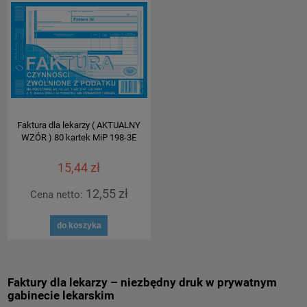
Faktura dla lekarzy ( AKTUALNY
WZÓR ) 80 kartek MiP 198-3E
15,44 zł
12,55 zł
Cena netto:
do koszyka
Faktury dla lekarzy – niezbędny druk w prywatnym
gabinecie lekarskim