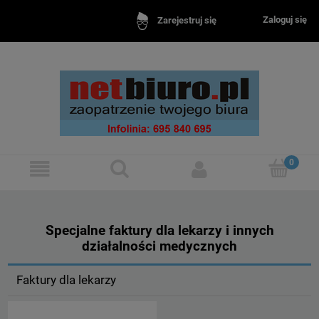
Zaloguj się
Zarejestruj się
Specjalne faktury dla lekarzy i innych
działalności medycznych
Faktury dla lekarzy