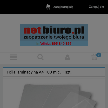
Zaloguj się
Zarejestruj się
Folia laminacyjna A4 100 mic. 1 szt.