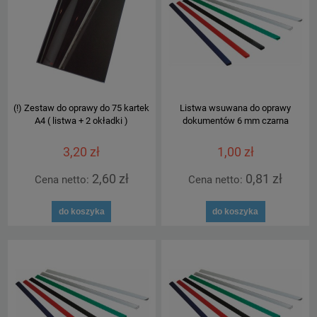
(!) Zestaw do oprawy do 75 kartek
Listwa wsuwana do oprawy
A4 ( listwa + 2 okładki )
dokumentów 6 mm czarna
3,20 zł
1,00 zł
2,60 zł
0,81 zł
Cena netto:
Cena netto:
do koszyka
do koszyka