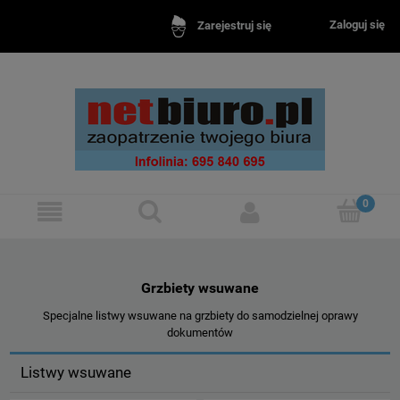
Zaloguj się
Zarejestruj się
Grzbiety wsuwane
Specjalne listwy wsuwane na grzbiety do samodzielnej oprawy
dokumentów
Listwy wsuwane