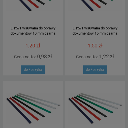
Listwa wsuwana do oprawy
Listwa wsuwana do oprawy
dokumentów 10 mm czarna
dokumentów 15 mm czarna
1,20 zł
1,50 zł
0,98 zł
1,22 zł
Cena netto:
Cena netto:
do koszyka
do koszyka