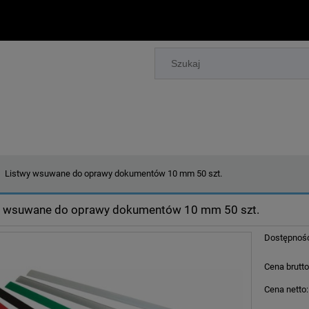
Listwy wsuwane do oprawy dokumentów 10 mm 50 szt.
y wsuwane do oprawy dokumentów 10 mm 50 szt.
Dostępnoś
Cena brutto
Cena netto: