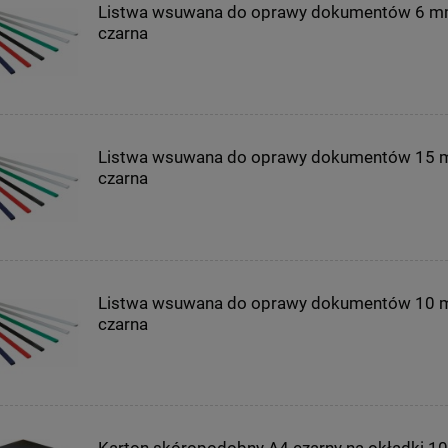
Listwa wsuwana do oprawy dokumentów 6 
czarna
Listwa wsuwana do oprawy dokumentów 15
czarna
Listwa wsuwana do oprawy dokumentów 10
czarna