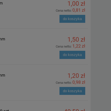
1,00 zł
mm
0,81 zł
Cena netto:
do koszyka
1,50 zł
 mm
1,22 zł
Cena netto:
do koszyka
1,20 zł
 mm
0,98 zł
Cena netto:
do koszyka