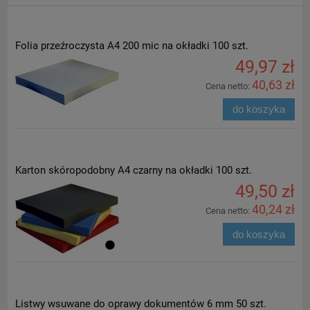
Folia przeźroczysta A4 200 mic na okładki 100 szt.
49,97 zł
40,63 zł
Cena netto:
do koszyka
Karton skóropodobny A4 czarny na okładki 100 szt.
49,50 zł
40,24 zł
Cena netto:
do koszyka
Listwy wsuwane do oprawy dokumentów 6 mm 50 szt.