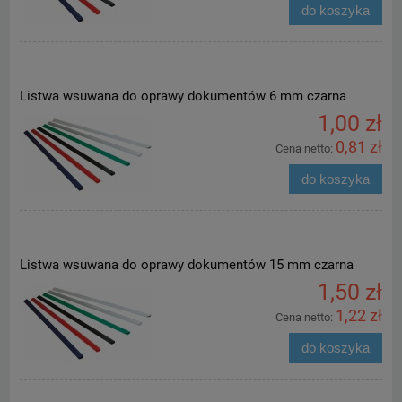
do koszyka
Listwa wsuwana do oprawy dokumentów 6 mm czarna
1,00 zł
0,81 zł
Cena netto:
do koszyka
Listwa wsuwana do oprawy dokumentów 15 mm czarna
1,50 zł
1,22 zł
Cena netto:
do koszyka