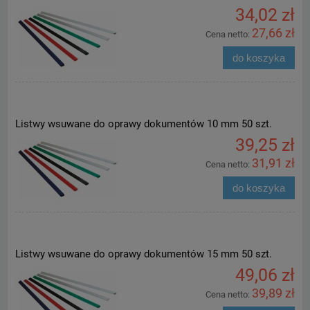
34,02 zł
27,66 zł
Cena netto:
do koszyka
Listwy wsuwane do oprawy dokumentów 10 mm 50 szt.
39,25 zł
31,91 zł
Cena netto:
do koszyka
Listwy wsuwane do oprawy dokumentów 15 mm 50 szt.
49,06 zł
39,89 zł
Cena netto: