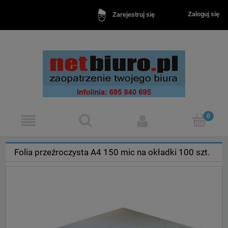
Zaloguj się
Zarejestruj się
Folia przeźroczysta A4 150 mic na okładki 100 szt.