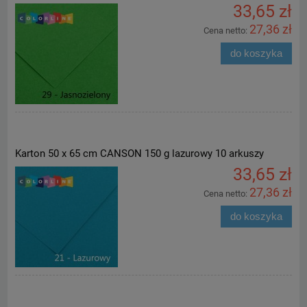
33,65 zł
27,36 zł
Cena netto:
do koszyka
Karton 50 x 65 cm CANSON 150 g lazurowy 10 arkuszy
33,65 zł
27,36 zł
Cena netto:
do koszyka