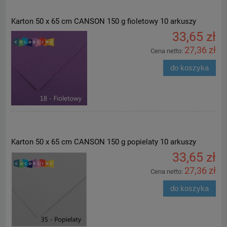
Karton 50 x 65 cm CANSON 150 g fioletowy 10 arkuszy
33,65 zł
27,36 zł
Cena netto:
do koszyka
Karton 50 x 65 cm CANSON 150 g popielaty 10 arkuszy
33,65 zł
27,36 zł
Cena netto:
do koszyka