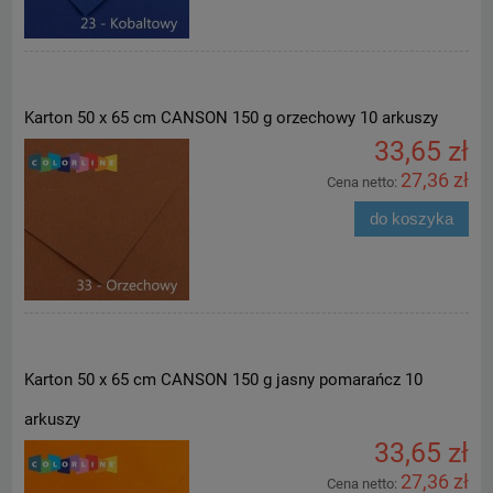
Karton 50 x 65 cm CANSON 150 g orzechowy 10 arkuszy
33,65 zł
27,36 zł
Cena netto:
do koszyka
Karton 50 x 65 cm CANSON 150 g jasny pomarańcz 10
arkuszy
33,65 zł
27,36 zł
Cena netto: