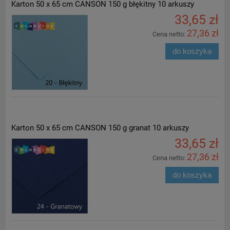
Karton 50 x 65 cm CANSON 150 g błękitny 10 arkuszy
33,65 zł
27,36 zł
Cena netto:
do koszyka
Karton 50 x 65 cm CANSON 150 g granat 10 arkuszy
33,65 zł
27,36 zł
Cena netto:
do koszyka