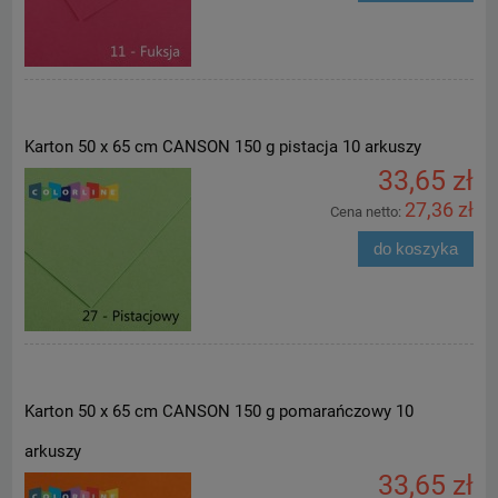
Karton 50 x 65 cm CANSON 150 g pistacja 10 arkuszy
33,65 zł
27,36 zł
Cena netto:
do koszyka
Karton 50 x 65 cm CANSON 150 g pomarańczowy 10
arkuszy
33,65 zł