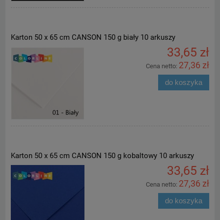
Karton 50 x 65 cm CANSON 150 g biały 10 arkuszy
33,65 zł
27,36 zł
Cena netto:
do koszyka
Karton 50 x 65 cm CANSON 150 g kobaltowy 10 arkuszy
33,65 zł
27,36 zł
Cena netto:
do koszyka