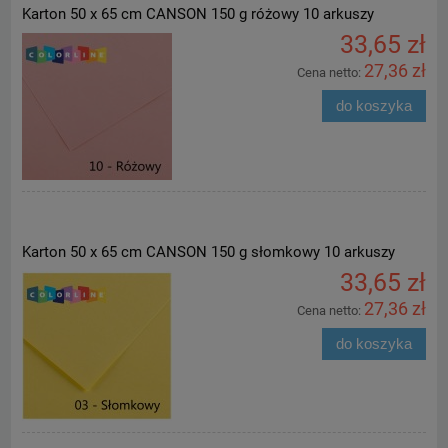
Karton 50 x 65 cm CANSON 150 g różowy 10 arkuszy
33,65 zł
27,36 zł
Cena netto:
do koszyka
Karton 50 x 65 cm CANSON 150 g słomkowy 10 arkuszy
33,65 zł
27,36 zł
Cena netto:
do koszyka