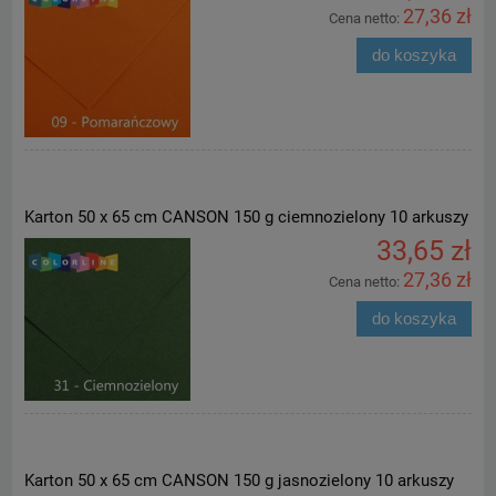
27,36 zł
Cena netto:
do koszyka
Karton 50 x 65 cm CANSON 150 g ciemnozielony 10 arkuszy
33,65 zł
27,36 zł
Cena netto:
do koszyka
Karton 50 x 65 cm CANSON 150 g jasnozielony 10 arkuszy