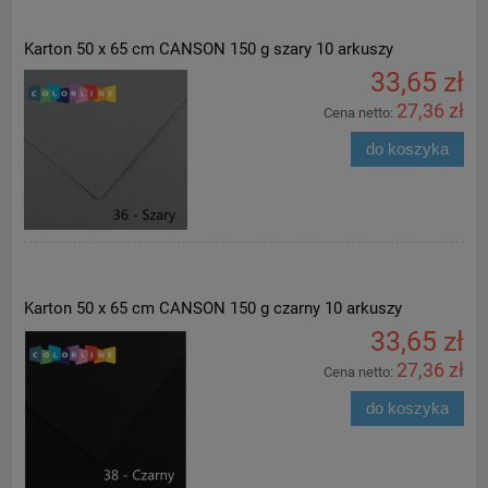
Karton 50 x 65 cm CANSON 150 g szary 10 arkuszy
33,65 zł
27,36 zł
Cena netto:
do koszyka
Karton 50 x 65 cm CANSON 150 g czarny 10 arkuszy
33,65 zł
27,36 zł
Cena netto:
do koszyka