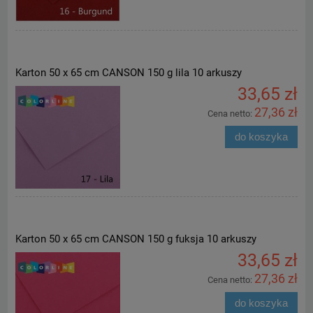
Karton 50 x 65 cm CANSON 150 g lila 10 arkuszy
33,65 zł
27,36 zł
Cena netto:
do koszyka
Karton 50 x 65 cm CANSON 150 g fuksja 10 arkuszy
33,65 zł
27,36 zł
Cena netto:
do koszyka