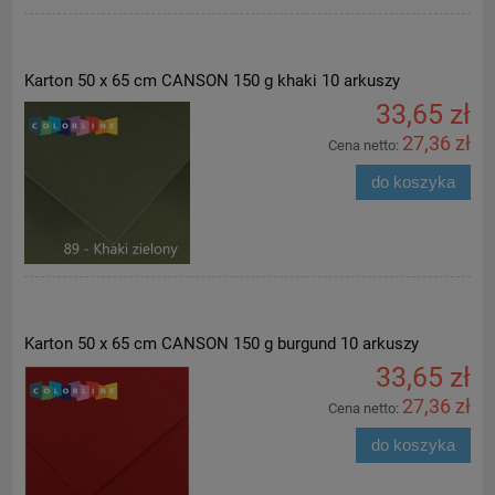
Karton 50 x 65 cm CANSON 150 g khaki 10 arkuszy
33,65 zł
27,36 zł
Cena netto:
do koszyka
Karton 50 x 65 cm CANSON 150 g burgund 10 arkuszy
33,65 zł
27,36 zł
Cena netto:
do koszyka