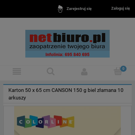
Zaloguj się
Zarejestruj się
Karton 50 x 65 cm CANSON 150 g biel złamana 10
arkuszy