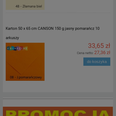
Karton 50 x 65 cm CANSON 150 g jasny pomarańcz 10
arkuszy
33,65 zł
27,36 zł
Cena netto:
do koszyka