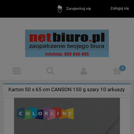
Zaloguj się
Zarejestruj się
Karton 50 x 65 cm CANSON 150 g szary 10 arkuszy