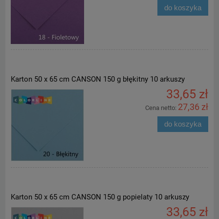
do koszyka
Karton 50 x 65 cm CANSON 150 g błękitny 10 arkuszy
33,65 zł
27,36 zł
Cena netto:
do koszyka
Karton 50 x 65 cm CANSON 150 g popielaty 10 arkuszy
33,65 zł