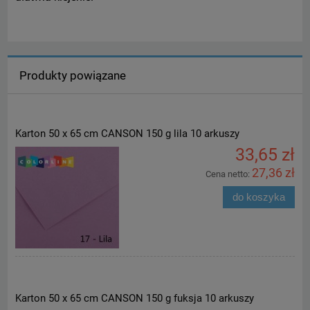
Produkty powiązane
Karton 50 x 65 cm CANSON 150 g lila 10 arkuszy
33,65 zł
27,36 zł
Cena netto:
do koszyka
Karton 50 x 65 cm CANSON 150 g fuksja 10 arkuszy