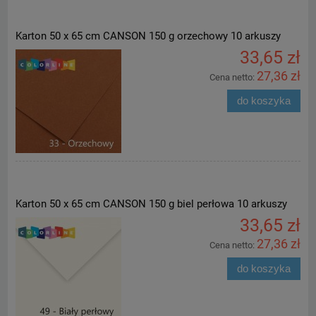
Karton 50 x 65 cm CANSON 150 g orzechowy 10 arkuszy
33,65 zł
27,36 zł
Cena netto:
do koszyka
Karton 50 x 65 cm CANSON 150 g biel perłowa 10 arkuszy
33,65 zł
27,36 zł
Cena netto:
do koszyka