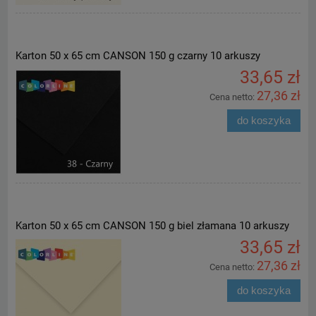
Karton 50 x 65 cm CANSON 150 g czarny 10 arkuszy
33,65 zł
27,36 zł
Cena netto:
do koszyka
Karton 50 x 65 cm CANSON 150 g biel złamana 10 arkuszy
33,65 zł
27,36 zł
Cena netto:
do koszyka