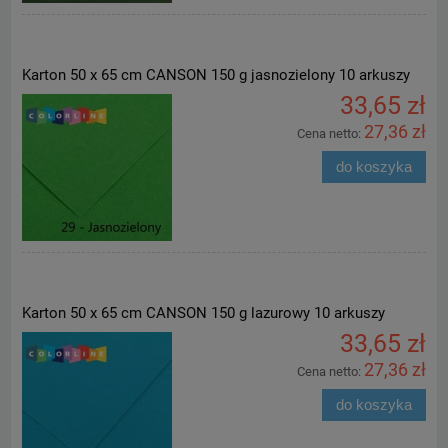
Karton 50 x 65 cm CANSON 150 g jasnozielony 10 arkuszy
33,65 zł
27,36 zł
Cena netto:
do koszyka
Karton 50 x 65 cm CANSON 150 g lazurowy 10 arkuszy
33,65 zł
27,36 zł
Cena netto:
do koszyka