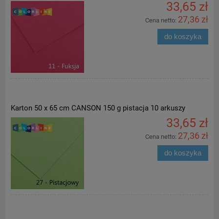
33,65 zł
27,36 zł
Cena netto:
do koszyka
Karton 50 x 65 cm CANSON 150 g pistacja 10 arkuszy
33,65 zł
27,36 zł
Cena netto:
do koszyka