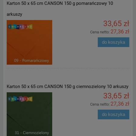
Karton 50 x 65 cm CANSON 150 g pomarańczowy 10
arkuszy
33,65 zł
27,36 zł
Cena netto:
do koszyka
Karton 50 x 65 cm CANSON 150 g ciemnozielony 10 arkuszy
33,65 zł
27,36 zł
Cena netto:
do koszyka