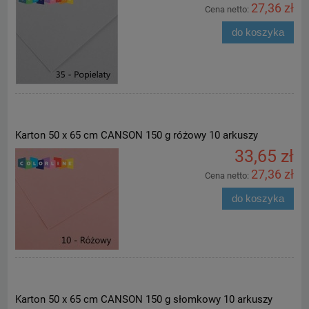
27,36 zł
Cena netto:
do koszyka
Karton 50 x 65 cm CANSON 150 g różowy 10 arkuszy
33,65 zł
27,36 zł
Cena netto:
do koszyka
Karton 50 x 65 cm CANSON 150 g słomkowy 10 arkuszy