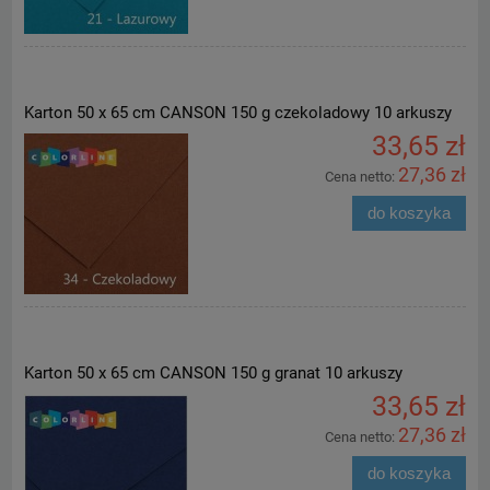
Karton 50 x 65 cm CANSON 150 g czekoladowy 10 arkuszy
33,65 zł
27,36 zł
Cena netto:
do koszyka
Karton 50 x 65 cm CANSON 150 g granat 10 arkuszy
33,65 zł
27,36 zł
Cena netto:
do koszyka