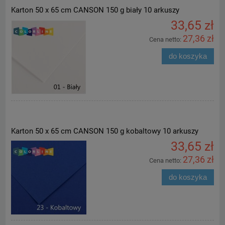
Karton 50 x 65 cm CANSON 150 g biały 10 arkuszy
33,65 zł
27,36 zł
Cena netto:
do koszyka
Karton 50 x 65 cm CANSON 150 g kobaltowy 10 arkuszy
33,65 zł
27,36 zł
Cena netto:
do koszyka