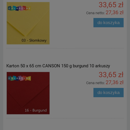
33,65 zł
27,36 zł
Cena netto:
do koszyka
Karton 50 x 65 cm CANSON 150 g burgund 10 arkuszy
33,65 zł
27,36 zł
Cena netto:
do koszyka