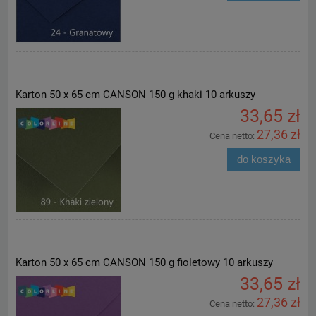
Karton 50 x 65 cm CANSON 150 g khaki 10 arkuszy
33,65 zł
27,36 zł
Cena netto:
do koszyka
Karton 50 x 65 cm CANSON 150 g fioletowy 10 arkuszy
33,65 zł
27,36 zł
Cena netto: