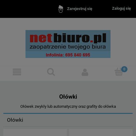
Zaloguj się
Zarejestruj się
Ołówki
Ołówek zwykły lub automatyczny oraz grafity do ołówka
Ołówki