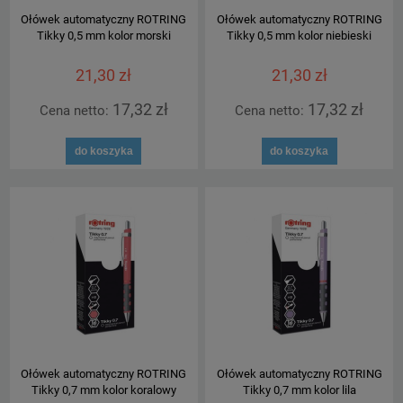
Ołówek automatyczny ROTRING
Ołówek automatyczny ROTRING
Tikky 0,5 mm kolor morski
Tikky 0,5 mm kolor niebieski
21,30 zł
21,30 zł
17,32 zł
17,32 zł
Cena netto:
Cena netto:
do koszyka
do koszyka
Ołówek automatyczny ROTRING
Ołówek automatyczny ROTRING
Tikky 0,7 mm kolor koralowy
Tikky 0,7 mm kolor lila