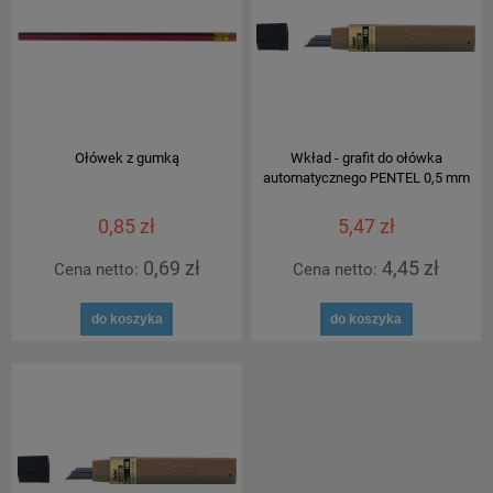
Ołówek z gumką
Wkład - grafit do ołówka
automatycznego PENTEL 0,5 mm
0,85 zł
5,47 zł
0,69 zł
4,45 zł
Cena netto:
Cena netto:
do koszyka
do koszyka