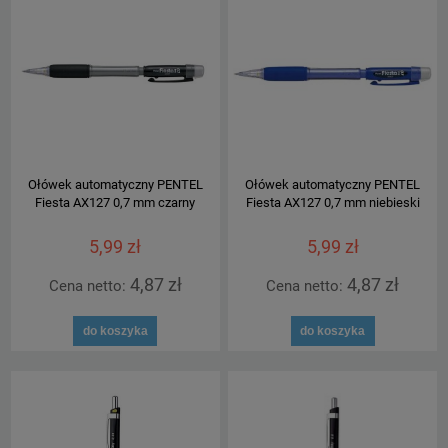
Ołówek automatyczny PENTEL
Ołówek automatyczny PENTEL
Fiesta AX127 0,7 mm czarny
Fiesta AX127 0,7 mm niebieski
5,99 zł
5,99 zł
4,87 zł
4,87 zł
Cena netto:
Cena netto:
do koszyka
do koszyka