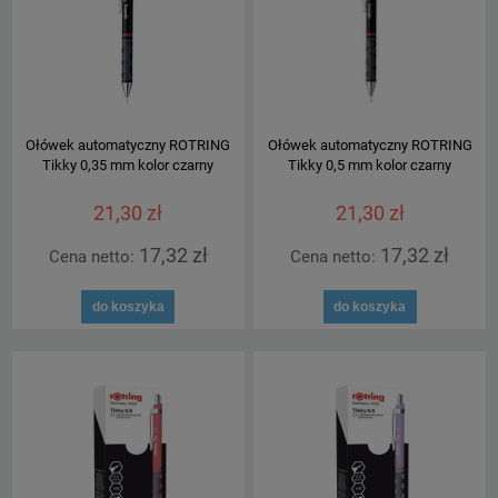
Ołówek automatyczny ROTRING
Ołówek automatyczny ROTRING
Tikky 0,35 mm kolor czarny
Tikky 0,5 mm kolor czarny
21,30 zł
21,30 zł
17,32 zł
17,32 zł
Cena netto:
Cena netto:
do koszyka
do koszyka