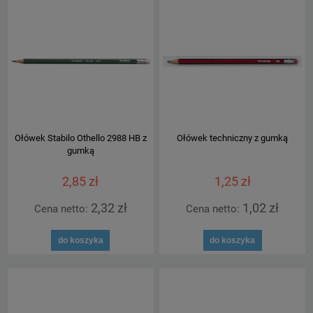
Ołówek Stabilo Othello 2988 HB z
Ołówek techniczny z gumką
gumką
2,85 zł
1,25 zł
2,32 zł
1,02 zł
Cena netto:
Cena netto:
do koszyka
do koszyka