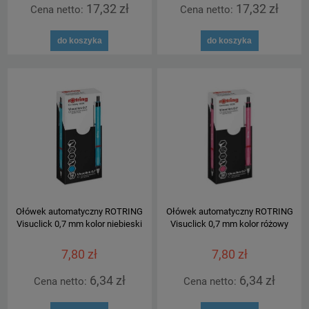
17,32 zł
17,32 zł
Cena netto:
Cena netto:
do koszyka
do koszyka
Ołówek automatyczny ROTRING
Ołówek automatyczny ROTRING
Visuclick 0,7 mm kolor niebieski
Visuclick 0,7 mm kolor różowy
7,80 zł
7,80 zł
6,34 zł
6,34 zł
Cena netto:
Cena netto: