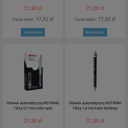
21,30 zł
21,30 zł
17,32 zł
17,32 zł
Cena netto:
Cena netto:
do koszyka
do koszyka
Ołówek automatyczny ROTRING
Ołówek automatyczny ROTRING
Tikky 0,7 mm kolor opal
Tikky 1,0 mm kolor bordowy
21,30 zł
21,30 zł