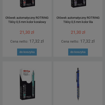
Ołówek automatyczny ROTRING
Ołówek automatyczny ROTRING
Tikky 0,5 mm kolor koralowy
Tikky 0,5 mm kolor lila
21,30 zł
21,30 zł
17,32 zł
17,32 zł
Cena netto:
Cena netto:
do koszyka
do koszyka