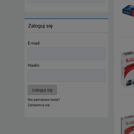
Zaloguj się
E-mail:
Hasło:
zaloguj się
Nie pamiętasz hasła?
Zarejestruj się