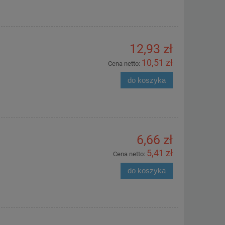
12,93 zł
10,51 zł
Cena netto:
do koszyka
6,66 zł
5,41 zł
Cena netto:
do koszyka