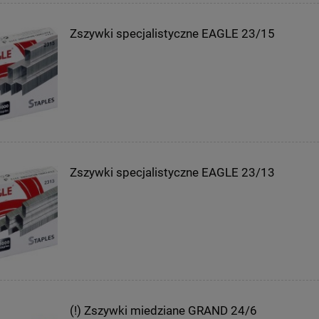
Zszywki specjalistyczne EAGLE 23/15
Zszywki specjalistyczne EAGLE 23/13
(!) Zszywki miedziane GRAND 24/6