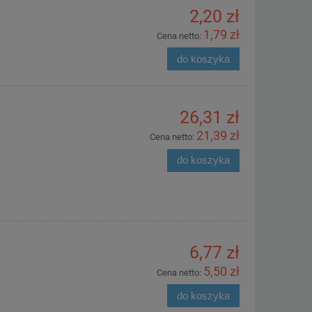
2,20 zł
1,79 zł
Cena netto:
do koszyka
26,31 zł
21,39 zł
Cena netto:
do koszyka
6,77 zł
5,50 zł
Cena netto:
do koszyka