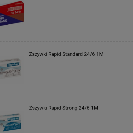
Zszywki Rapid Standard 24/6 1M
Zszywki Rapid Strong 24/6 1M