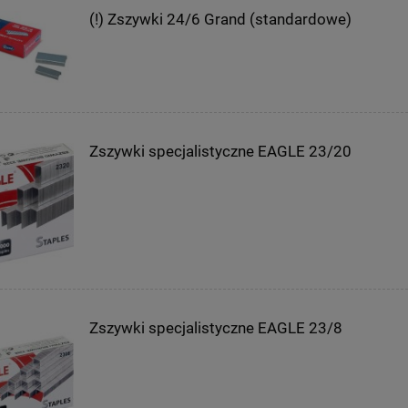
(!) Zszywki 24/6 Grand (standardowe)
Zszywki specjalistyczne EAGLE 23/20
Zszywki specjalistyczne EAGLE 23/8