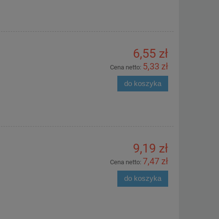
6,55 zł
5,33 zł
Cena netto:
do koszyka
9,19 zł
7,47 zł
Cena netto:
do koszyka