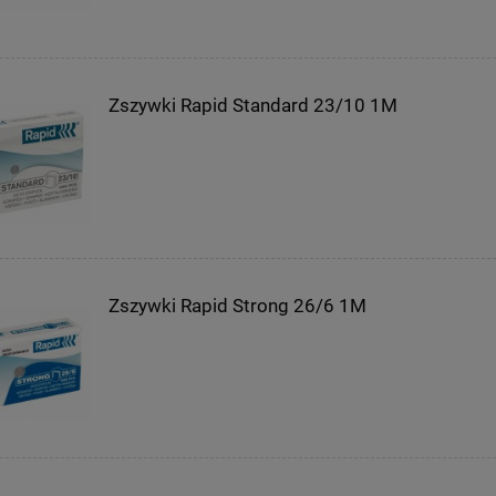
Zszywki Rapid Standard 23/10 1M
Zszywki Rapid Strong 26/6 1M