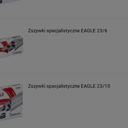
Zszywki specjalistyczne EAGLE 23/6
Zszywki specjalistyczne EAGLE 23/10