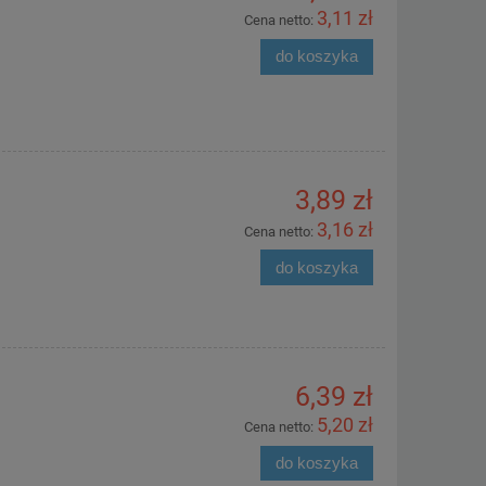
3,11 zł
Cena netto:
do koszyka
3,89 zł
3,16 zł
Cena netto:
do koszyka
6,39 zł
5,20 zł
Cena netto:
do koszyka