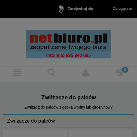
Zaloguj się
Zarejestruj się
Zwilżacze do palców
Zwilżacz do palców z gąbką wodny lub glicerynowy
Zwilżacze do palców