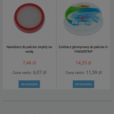
Nawilżacz do palców zwykły na
Zwilżacz glicerynowy do palców K-
wodę
FINGERTRIP
7,46 zł
14,25 zł
6,07 zł
11,59 zł
Cena netto:
Cena netto:
do koszyka
do koszyka