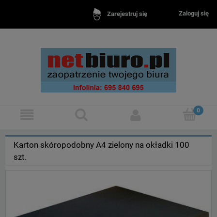
Zaloguj się
Zarejestruj się
Karton skóropodobny A4 zielony na okładki 100
szt.