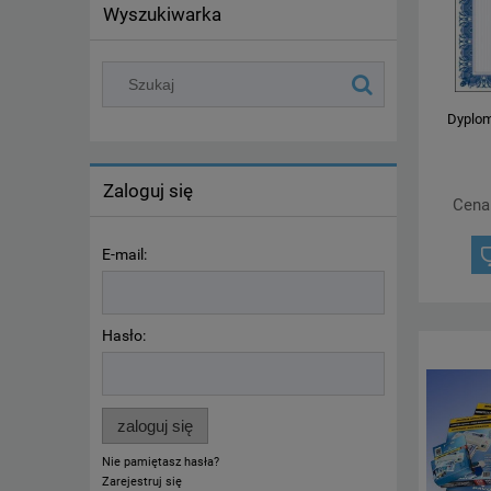
Wyszukiwarka
Dyplom
Zaloguj się
Cena
E-mail:
Hasło:
zaloguj się
Nie pamiętasz hasła?
Zarejestruj się