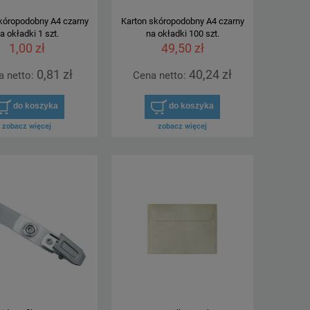
kóropodobny A4 czarny
Karton skóropodobny A4 czarny
a okładki 1 szt.
na okładki 100 szt.
1,00 zł
49,50 zł
0,81 zł
40,24 zł
a netto:
Cena netto:
do koszyka
do koszyka
zobacz więcej
zobacz więcej